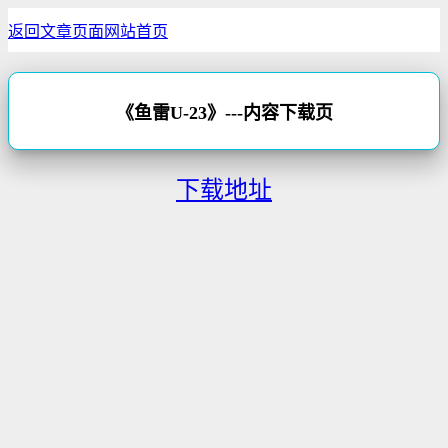
返回文章页面
网站首页
《鱼雷U-23》---内容下载页
下载地址