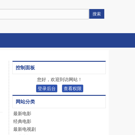
搜索
控制面板
您好，欢迎到访网站！
登录后台
查看权限
网站分类
最新电影
经典电影
最新电视剧