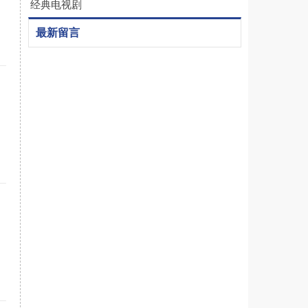
经典电视剧
最新留言