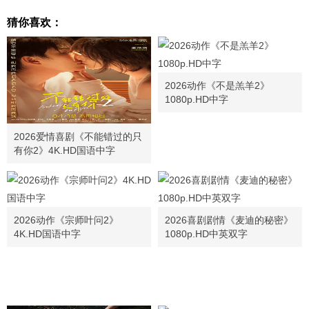
猜你喜欢：
2026动作《不是羔羊2》
1080p.HD中字
2026爱情喜剧《不能错过的只
有你2》4K.HD国语中字
2026动作《宗师叶问2》
2026喜剧剧情《麦迪的秘密》
4K.HD国语中字
1080p.HD中英双字