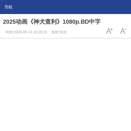
导航
2025动画《神犬查利》1080p.BD中字
时间:2026-05-14 16:28:32
浏览:58次