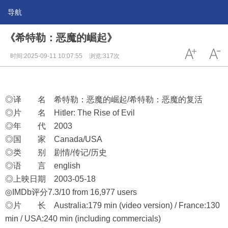
导航
《希特勒：恶魔的崛起》
时间:2025-09-11 10:07:55
浏览:317次
◎译 名 希特勒：恶魔的崛起/希特勒：恶魔的复活
◎片 名 Hitler: The Rise of Evil
◎年 代 2003
◎国 家 Canada/USA
◎类 别 剧情/传记/历史
◎语 言 english
◎上映日期 2003-05-18
◎IMDb评分7.3/10 from 16,977 users
◎片 长 Australia:179 min (video version) / France:130
min / USA:240 min (including commercials)