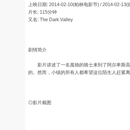
上映日期: 2014-02-10(柏林电影节) / 2014-02-13(德
片长: 115分钟
又名: The Dark Valley
剧情简介
影片讲述了一名孤独的骑士来到了阿尔卑斯高处
的。然而，小镇的所有人都希望这位陌生人赶紧
◎影片截图