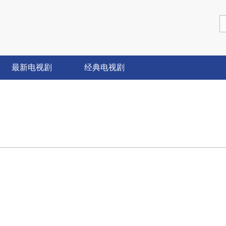
最新电视剧
经典电视剧