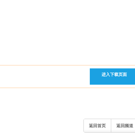
进入下载页面
返回首页
返回频道