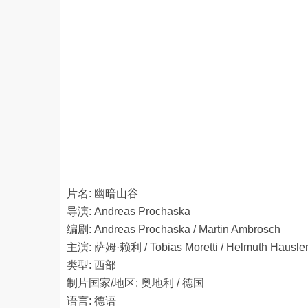
片名: 幽暗山谷
导演: Andreas Prochaska
编剧: Andreas Prochaska / Martin Ambrosch
主演: 萨姆·赖利 / Tobias Moretti / Helmuth Hausle
类型: 西部
制片国家/地区: 奥地利 / 德国
语言: 德语