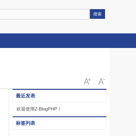
搜索
最近发表
欢迎使用Z-BlogPHP！
标签列表