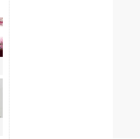
5.1080p.