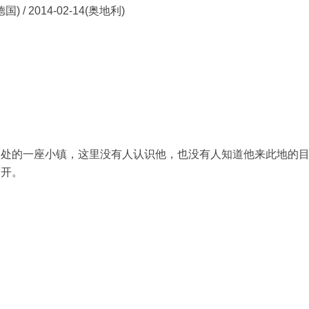
国) / 2014-02-14(奥地利)
的一座小镇，这里没有人认识他，也没有人知道他来此地的
离开。