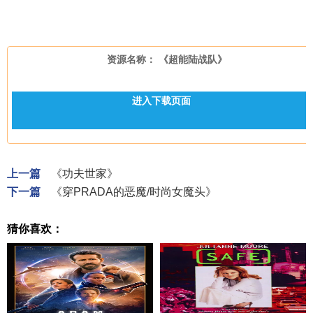
资源名称： 《超能陆战队》
进入下载页面
上一篇
《功夫世家》
下一篇
《穿PRADA的恶魔/时尚女魔头》
猜你喜欢：