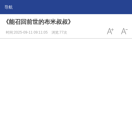
导航
《能召回前世的布米叔叔》
时间:2025-09-11 09:11:05
浏览:77次